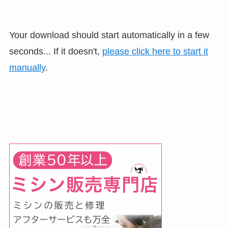
Your download should start automatically in a few
seconds... If it doesn't,
please click here to start it
manually
.