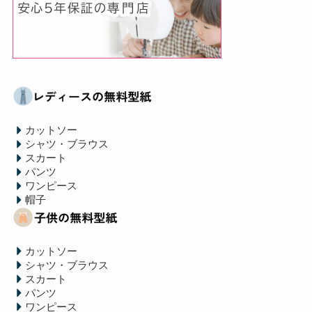
カットソー
シャツ・ブラウス
スカート
パンツ
ワンピース
帽子
カットソー
シャツ・ブラウス
スカート
パンツ
ワンピース