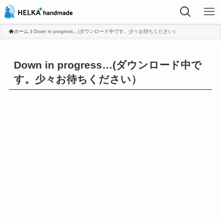
ホーム
Down in progress…(ダウンロード中です。少々お待ちください）
Down in progress…(ダウンロード中で
す。少々お待ちください）