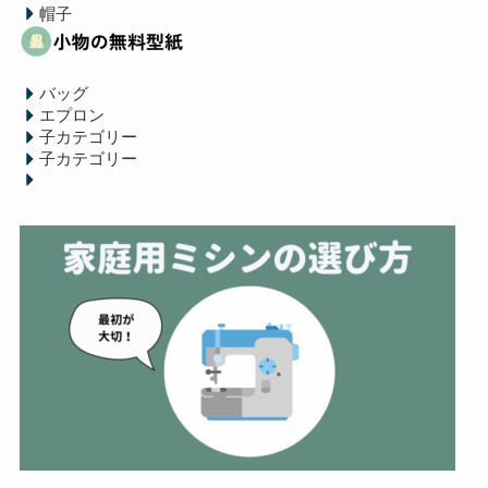
帽子
バッグ
エプロン
子カテゴリー
子カテゴリー