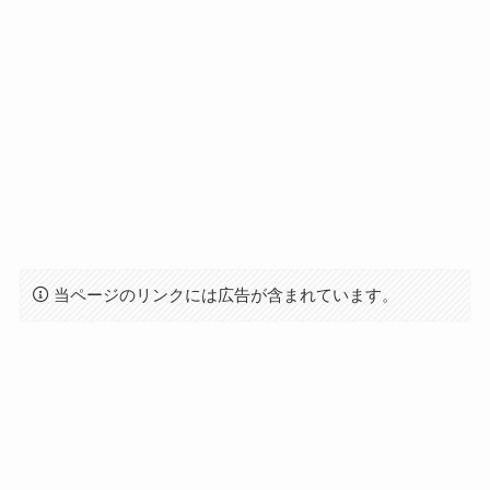
当ページのリンクには広告が含まれています。