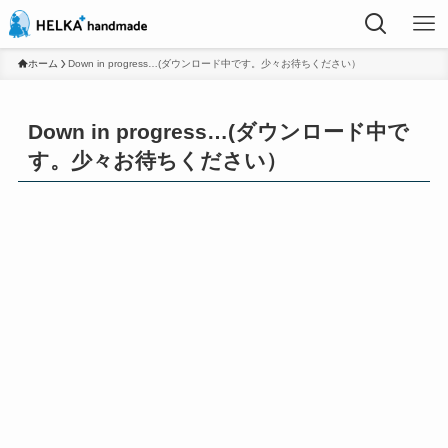
ホーム
Down in progress…(ダウンロード中です。少々お待ちください）
Down in progress…(ダウンロード中で
す。少々お待ちください）