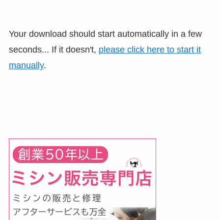
Your download should start automatically in a few
seconds... If it doesn't,
please click here to start it
manually
.