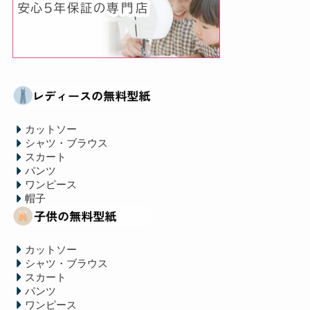
カットソー
シャツ・ブラウス
スカート
パンツ
ワンピース
帽子
カットソー
シャツ・ブラウス
スカート
パンツ
ワンピース