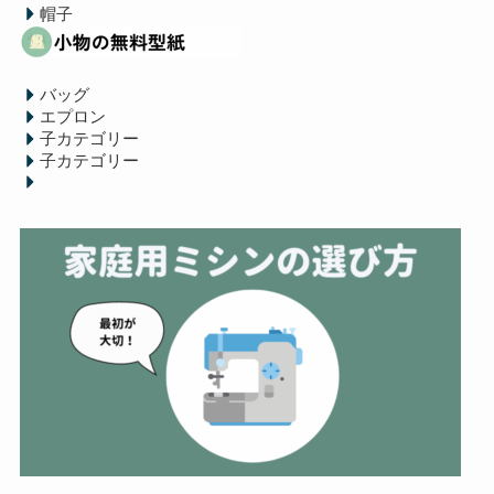
帽子
バッグ
エプロン
子カテゴリー
子カテゴリー