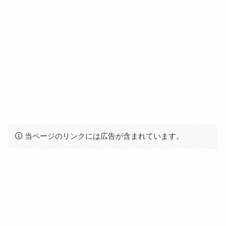
当ページのリンクには広告が含まれています。