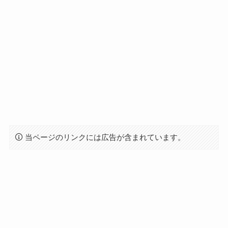
当ページのリンクには広告が含まれています。