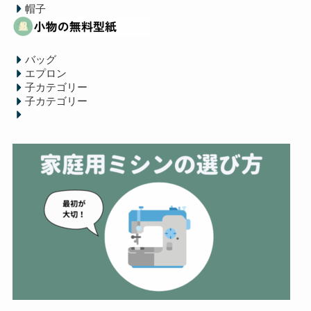
帽子
バッグ
エプロン
子カテゴリー
子カテゴリー