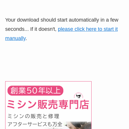
Your download should start automatically in a few
seconds... If it doesn't,
please click here to start it
manually
.