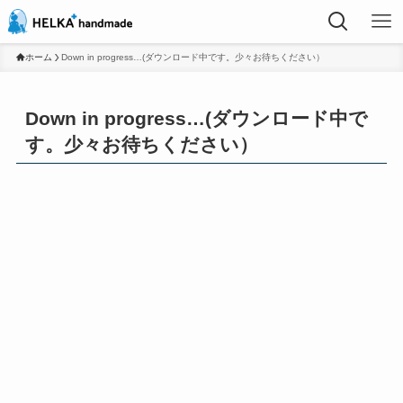
ホーム
Down in progress…(ダウンロード中です。少々お待ちください）
Down in progress…(ダウンロード中で
す。少々お待ちください）