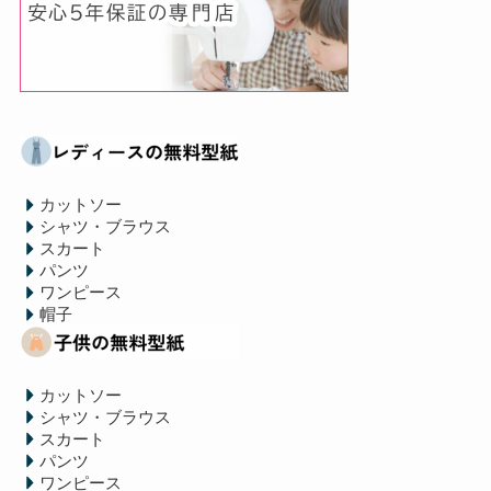
カットソー
シャツ・ブラウス
スカート
パンツ
ワンピース
帽子
カットソー
シャツ・ブラウス
スカート
パンツ
ワンピース