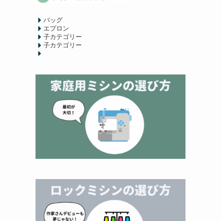
バッグ
エプロン
子カテゴリー
子カテゴリー