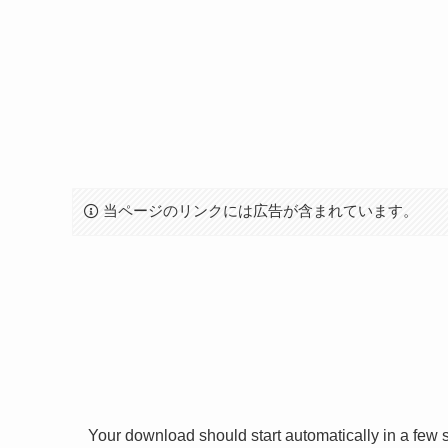
当ページのリンクには広告が含まれています。
Your download should start automatically in a few se