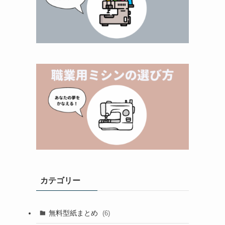
カテゴリー
無料型紙まとめ
(6)