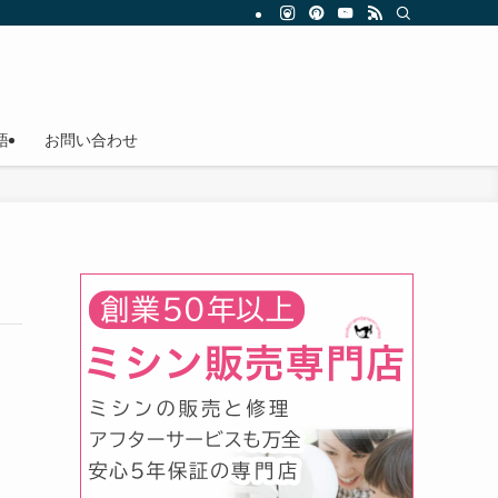
語
お問い合わせ