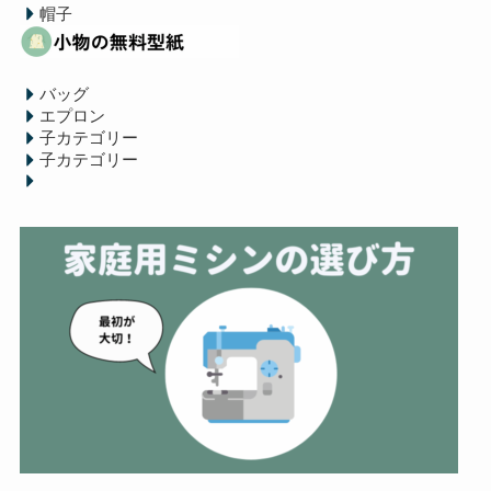
帽子
バッグ
エプロン
子カテゴリー
子カテゴリー