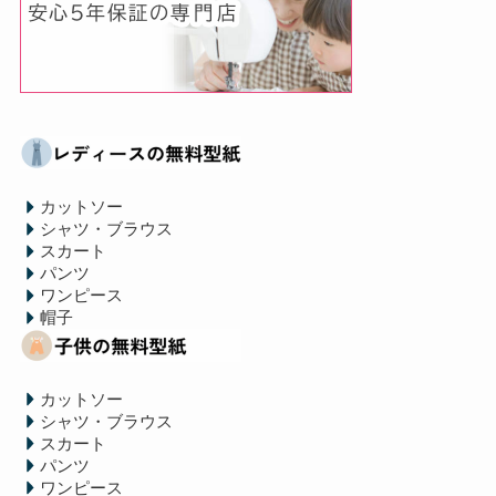
カットソー
シャツ・ブラウス
スカート
パンツ
ワンピース
帽子
カットソー
シャツ・ブラウス
スカート
パンツ
ワンピース