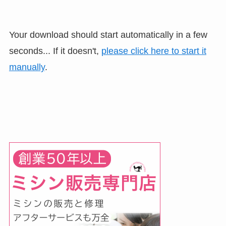
Your download should start automatically in a few
seconds... If it doesn't,
please click here to start it
manually
.