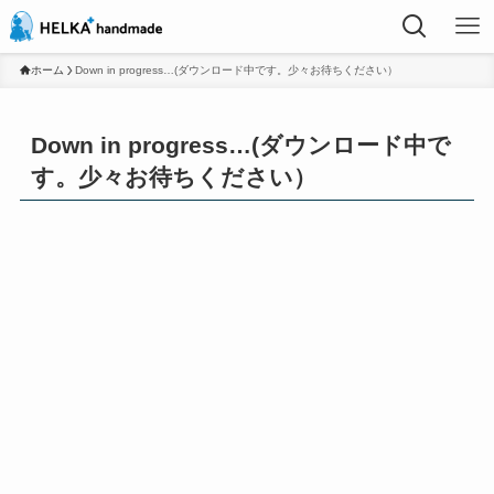
ホーム
Down in progress…(ダウンロード中です。少々お待ちください）
Down in progress…(ダウンロード中で
す。少々お待ちください）