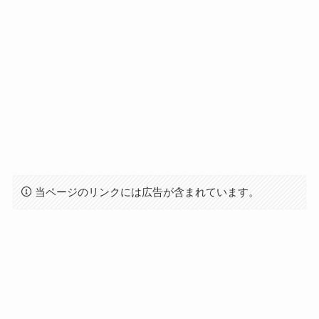
当ページのリンクには広告が含まれています。