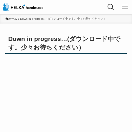
ホーム
Down in progress…(ダウンロード中です。少々お待ちください）
Down in progress…(ダウンロード中で
す。少々お待ちください）