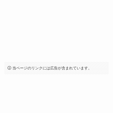
当ページのリンクには広告が含まれています。