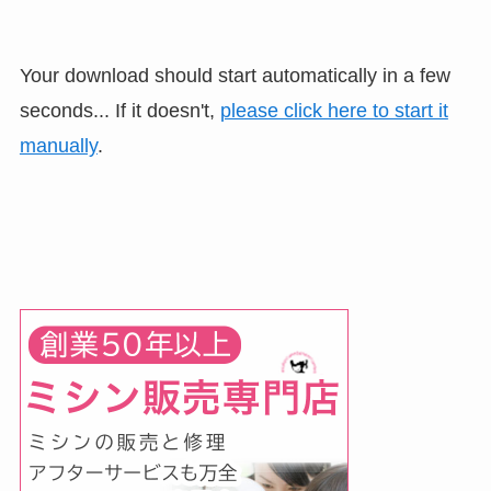
Your download should start automatically in a few
seconds... If it doesn't,
please click here to start it
manually
.