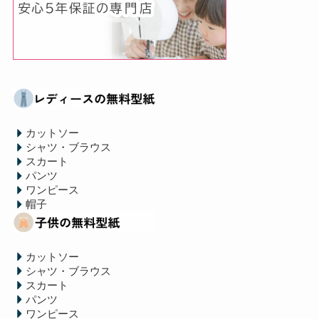
カットソー
シャツ・ブラウス
スカート
パンツ
ワンピース
帽子
カットソー
シャツ・ブラウス
スカート
パンツ
ワンピース