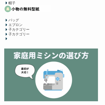
帽子
バッグ
エプロン
子カテゴリー
子カテゴリー