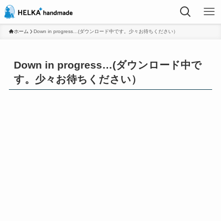
ホーム
Down in progress…(ダウンロード中です。少々お待ちください）
Down in progress…(ダウンロード中で
す。少々お待ちください）