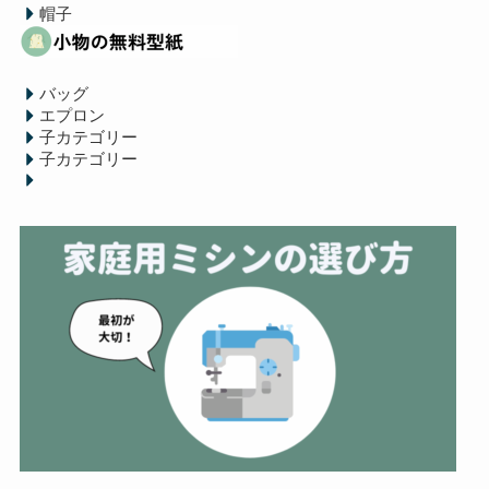
帽子
バッグ
エプロン
子カテゴリー
子カテゴリー