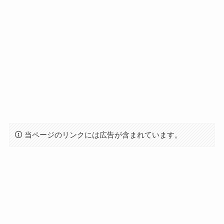
当ページのリンクには広告が含まれています。