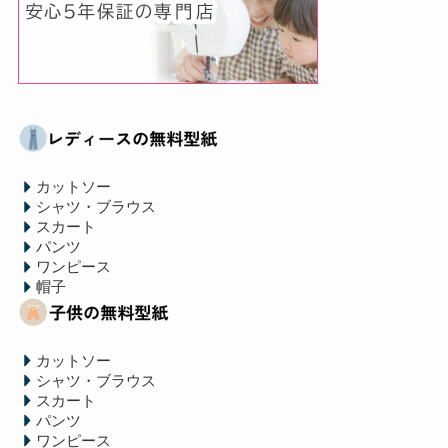
カットソー
シャツ・ブラウス
スカート
パンツ
ワンピース
帽子
カットソー
シャツ・ブラウス
スカート
パンツ
ワンピース