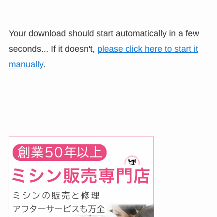
Your download should start automatically in a few
seconds... If it doesn't,
please click here to start it
manually
.