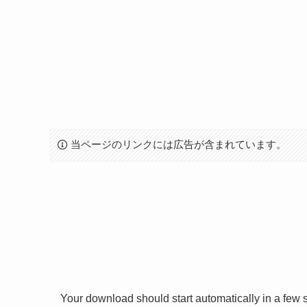
当ページのリンクには広告が含まれています。
Your download should start automatically in a few se