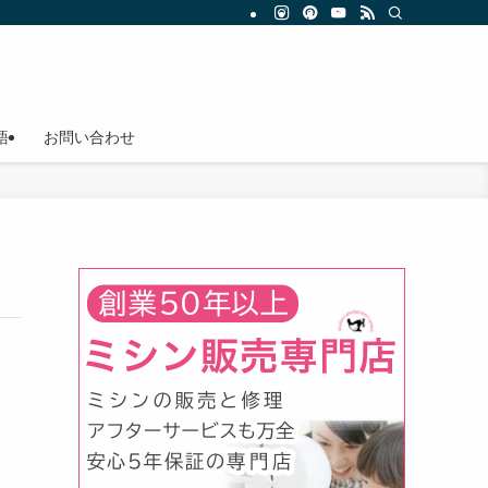
語
お問い合わせ