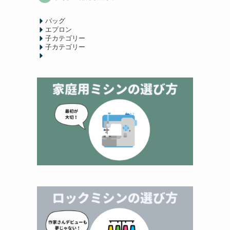
バッグ
エプロン
子カテゴリー
子カテゴリー