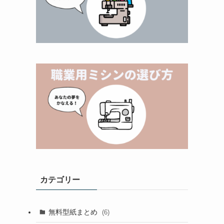
カテゴリー
無料型紙まとめ
(6)