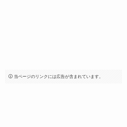
当ページのリンクには広告が含まれています。