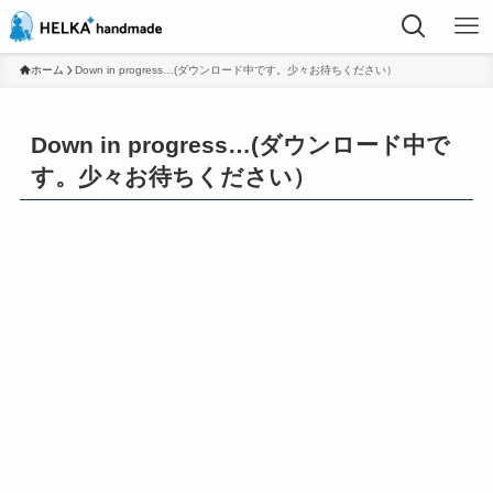
ホーム
Down in progress…(ダウンロード中です。少々お待ちください）
Down in progress…(ダウンロード中で
す。少々お待ちください）