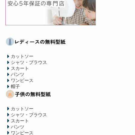
カットソー
シャツ・ブラウス
スカート
パンツ
ワンピース
帽子
カットソー
シャツ・ブラウス
スカート
パンツ
ワンピース