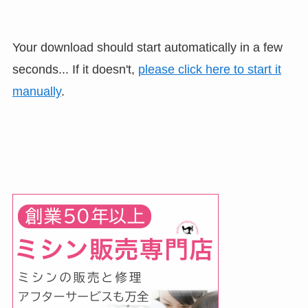
Your download should start automatically in a few
seconds... If it doesn't,
please click here to start it
manually
.