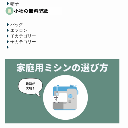
帽子
バッグ
エプロン
子カテゴリー
子カテゴリー