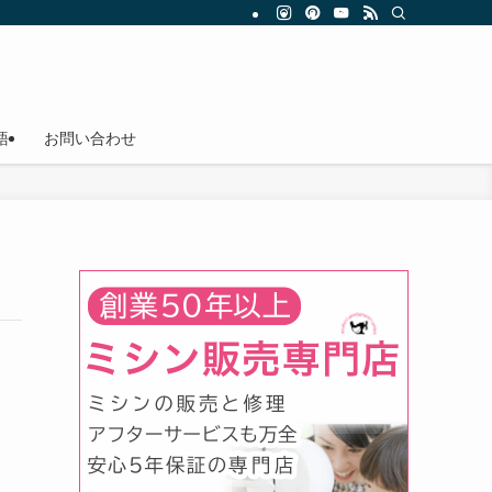
語
お問い合わせ