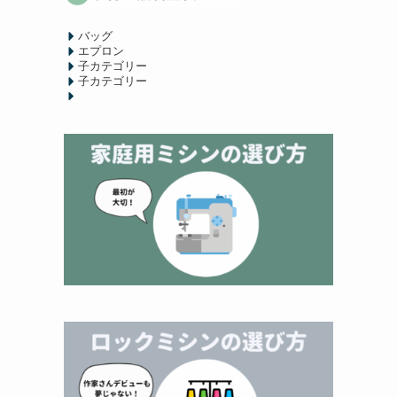
バッグ
エプロン
子カテゴリー
子カテゴリー