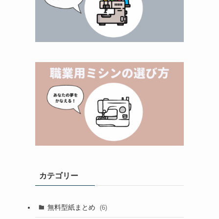
カテゴリー
無料型紙まとめ
(6)