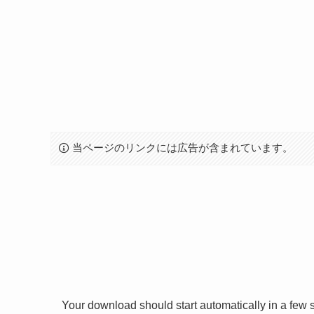
当ページのリンクには広告が含まれています。
Your download should start automatically in a few se