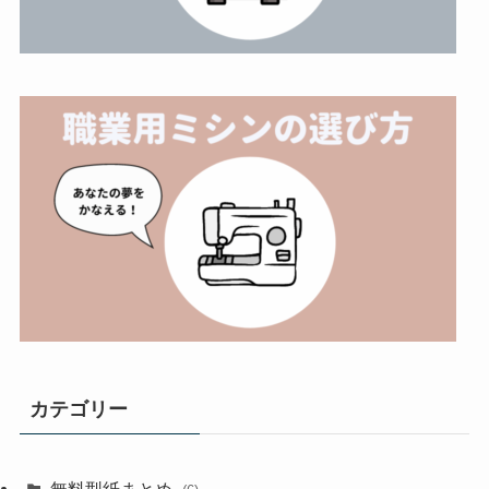
カテゴリー