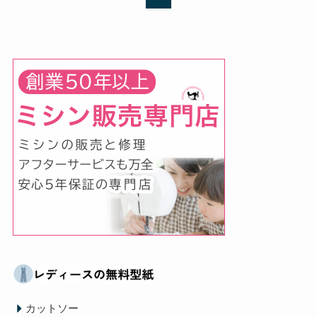
カットソー