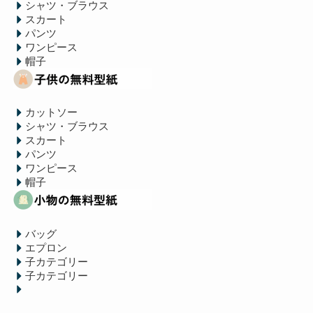
シャツ・ブラウス
スカート
パンツ
ワンピース
帽子
カットソー
シャツ・ブラウス
スカート
パンツ
ワンピース
帽子
バッグ
エプロン
子カテゴリー
子カテゴリー