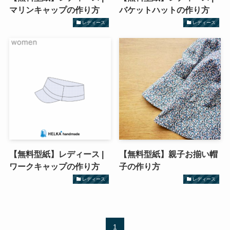
マリンキャップの作り方
バケットハットの作り方
レディース
レディース
【無料型紙】レディース |
【無料型紙】親子お揃い帽
ワークキャップの作り方
子の作り方
レディース
レディース
1