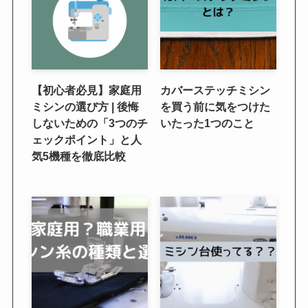
【初心者必見】家庭用
カバーステッチミシン
ミシンの選び方 | 後悔
を買う前に気をつけた
しないための「3つのチ
いたった1つのこと
ェックポイント」と人
気5機種を徹底比較