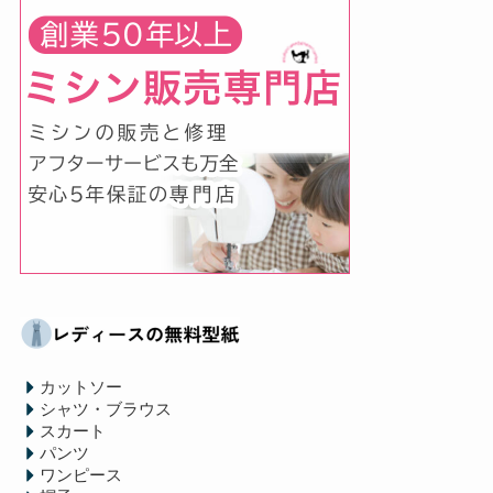
カットソー
シャツ・ブラウス
スカート
パンツ
ワンピース