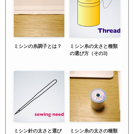
ミシンの糸調子とは？
ミシン糸の太さと種類
の選び方（その3)
ミシン針の太さと選び
ミシン糸の太さの種類