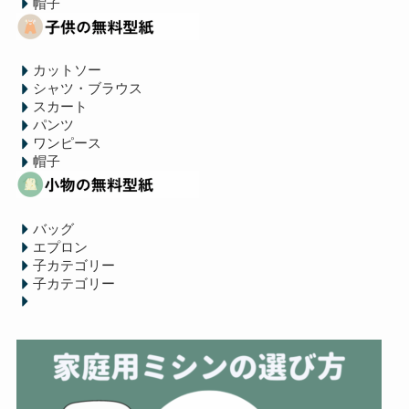
帽子
カットソー
シャツ・ブラウス
スカート
パンツ
ワンピース
帽子
バッグ
エプロン
子カテゴリー
子カテゴリー