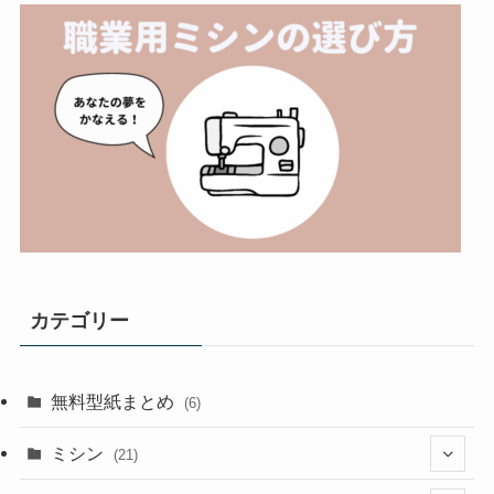
カテゴリー
無料型紙まとめ
(6)
ミシン
(21)