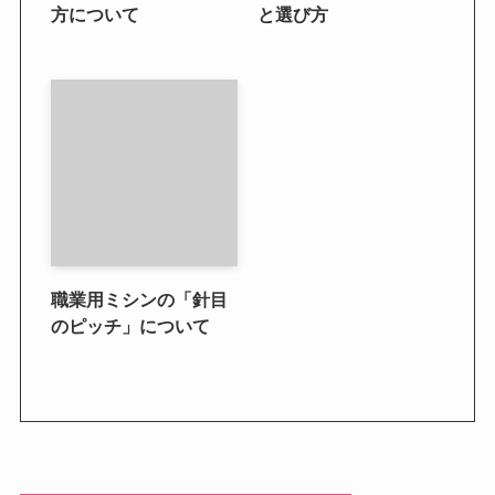
方について
と選び方
職業用ミシンの「針目
のピッチ」について