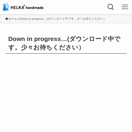
ホーム
Down in progress…(ダウンロード中です。少々お待ちください）
Down in progress…(ダウンロード中で
す。少々お待ちください）