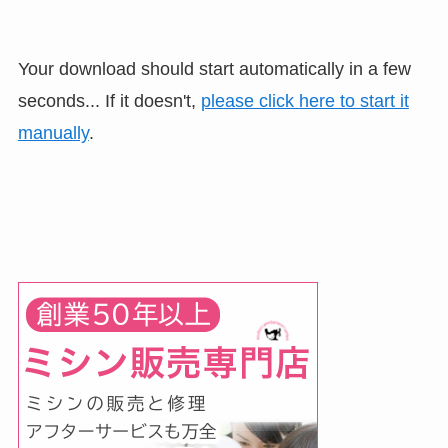
Your download should start automatically in a few
seconds... If it doesn't,
please click here to start it
manually
.