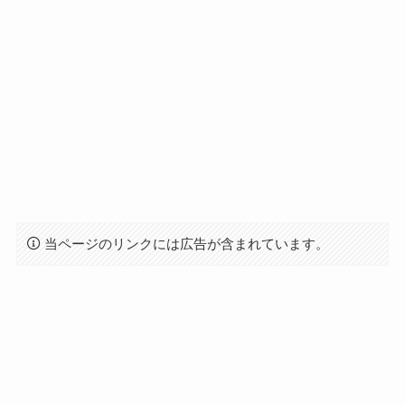
当ページのリンクには広告が含まれています。