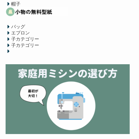
帽子
バッグ
エプロン
子カテゴリー
子カテゴリー