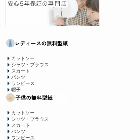
カットソー
シャツ・ブラウス
スカート
パンツ
ワンピース
帽子
カットソー
シャツ・ブラウス
スカート
パンツ
ワンピース