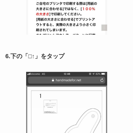
6.下の「□↑」をタップ