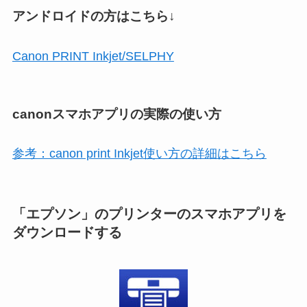
アンドロイドの方はこちら↓
Canon PRINT Inkjet/SELPHY
canonスマホアプリの実際の使い方
参考：canon print Inkjet使い方の詳細はこちら
「エプソン」のプリンターのスマホアプリを
ダウンロードする