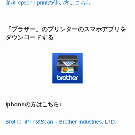
参考:epson I printの使い方はこちら
「ブラザー」のプリンターのスマホアプリを
ダウンロードする
Iphoneの方はこちら↓
Brother iPrint&Scan – Brother Industries, LTD.