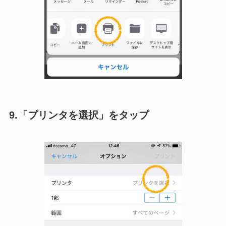
9.「プリンタを選択」をタップ