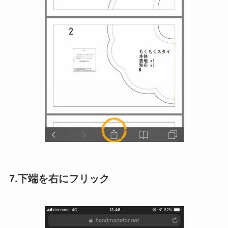
7.下端を右にフリック