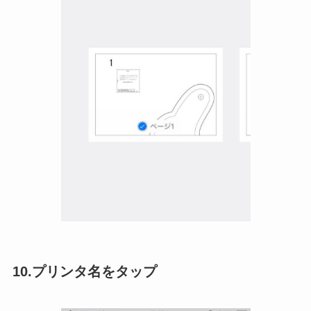
10.プリンタ名をタップ