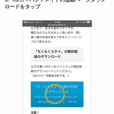
ロードをタップ