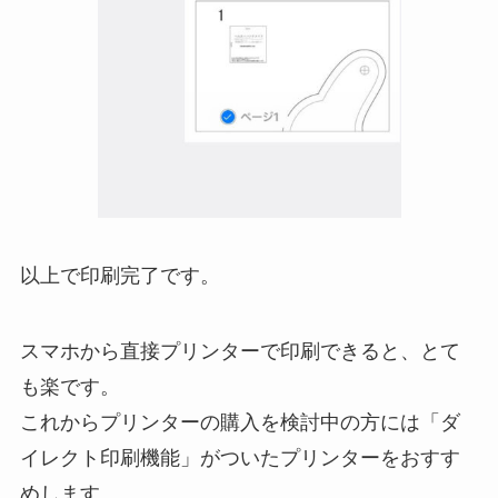
以上で印刷完了です。
スマホから直接プリンターで印刷できると、とて
も楽です。
これからプリンターの購入を検討中の方には「ダ
イレクト印刷機能」がついたプリンターをおすす
めします。