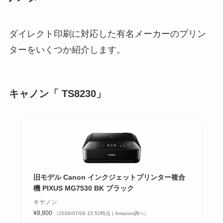
ダイレクト印刷に対応した有名メーカーのプリン
ターをいくつか紹介します。
キャノン「 TS8230」
旧モデル Canon インクジェットプリンター複合
機 PIXUS MG7530 BK ブラック
キヤノン
¥8,800
（2026/07/09 15:52時点 | Amazon調べ）