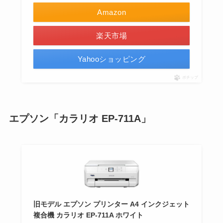
Amazon
楽天市場
Yahooショッピング
ポチップ
エプソン「カラリオ EP-711A」
旧モデル エプソン プリンター A4 インクジェット
複合機 カラリオ EP-711A ホワイト