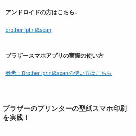
アンドロイドの方はこちら↓
brother Iptint&scan
ブラザースマホアプリの実際の使い方
参考：Brother iprint&scanの使い方はこちら
ブラザーのプリンターの型紙スマホ印刷
を実践！