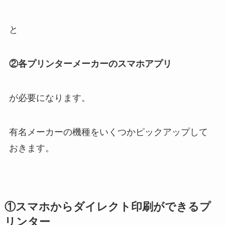
と
②各プリンターメーカーのスマホアプリ
が必要になります。
有名メーカーの機種をいくつかピックアップして
おきます。
①スマホからダイレクト印刷ができるプ
リンター