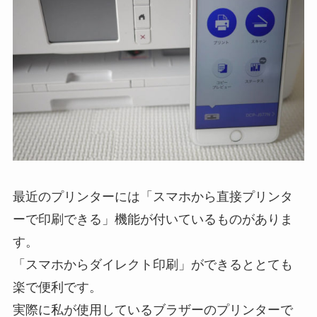
最近のプリンターには「スマホから直接プリンタ
ーで印刷できる」機能が付いているものがありま
す。
「スマホからダイレクト印刷」ができるととても
楽で便利です。
実際に私が使用しているブラザーのプリンターで