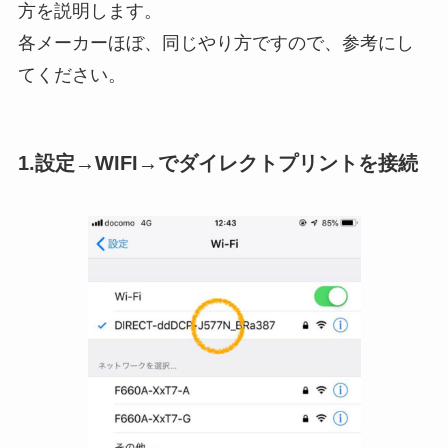
方を説明します。
各メーカーほぼ、同じやり方ですので、参考にし
てください。
1.設定→WIFI→でダイレクトプリントを接続