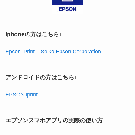
Iphoneの方はこちら↓
Epson iPrint – Seiko Epson Corporation
アンドロイドの方はこちら↓
EPSON iprint
エプソンスマホアプリの実際の使い方