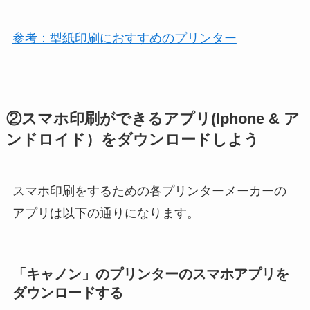
参考：型紙印刷におすすめのプリンター
②スマホ印刷ができるアプリ(Iphone & ア
ンドロイド）をダウンロードしよう
スマホ印刷をするための各プリンターメーカーの
アプリは以下の通りになります。
「キャノン」のプリンターのスマホアプリを
ダウンロードする