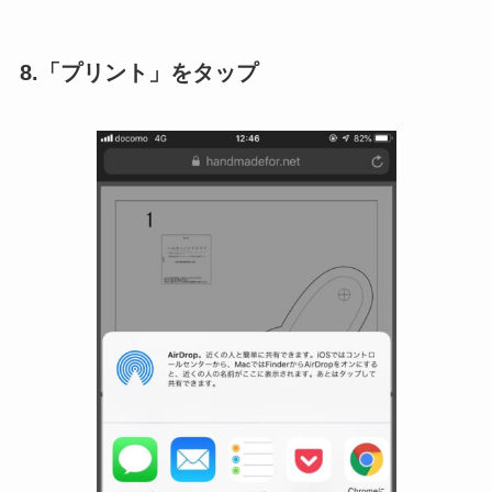
8.「プリント」をタップ