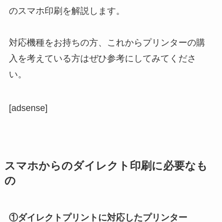
のスマホ印刷を解説します。
対応機種をお持ちの方、これからプリンターの購
入を考えている方はぜひ参考にしてみてくださ
い。
[adsense]
スマホからのダイレクト印刷に必要なも
の
①ダイレクトプリントに対応したプリンター