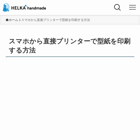
ホーム
スマホから直接プリンターで型紙を印刷する方法
スマホから直接プリンターで型紙を印刷
する方法