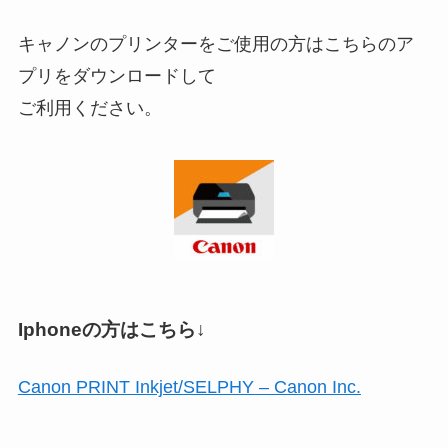
キャノンのプリンターをご使用の方はこちらのア
プリをダウンロードして
ご利用ください。
Iphoneの方はこちら↓
Canon PRINT Inkjet/SELPHY – Canon Inc.