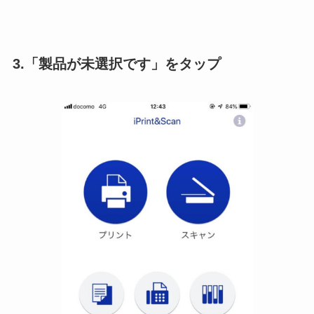
3.「製品が未選択です」をタップ