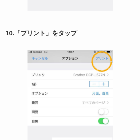
10.「プリント」をタップ