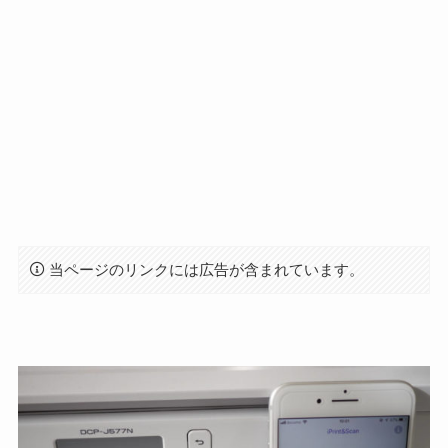
当ページのリンクには広告が含まれています。