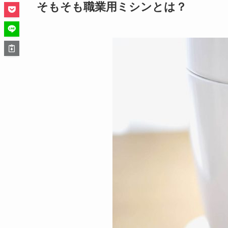
そもそも職業用ミシンとは？