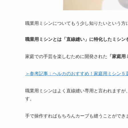
職業用ミシンについてもう少し知りたいという方
職業用ミシンとは「直線縫い」に特化したミシン
家庭での手芸を楽しむために開発された
「家庭用
＞参考記事：ヘルカのおすすめ！家庭用ミシン５
職業用ミシンはよく直線縫い専用と言われますが
す。
手で操作すればもちろんカーブも縫うことができ