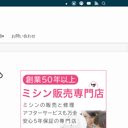
語
お問い合わせ
め