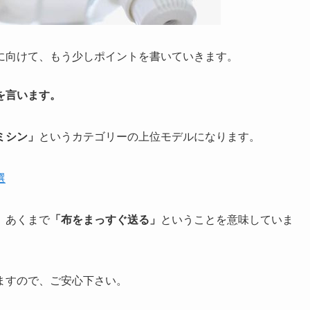
に向けて、もう少しポイントを書いていきます。
を言います。
ミシン」
というカテゴリーの上位モデルになります。
選
、あくまで
「布をまっすぐ送る」
ということを意味していま
ますので、ご安心下さい。