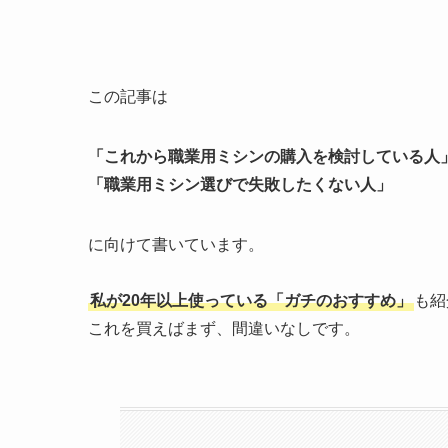
この記事は
「これから職業用ミシンの購入を検討している人
「職業用ミシン選びで失敗したくない人」
に向けて書いています。
私が20年以上使っている「ガチのおすすめ」
も紹
これを買えばまず、間違いなしです。