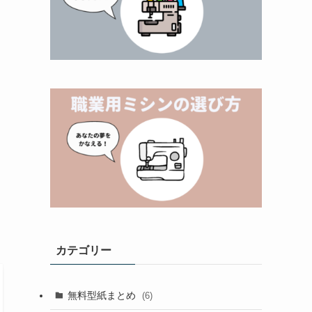
カテゴリー
無料型紙まとめ
(6)