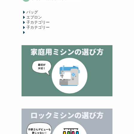
バッグ
エプロン
子カテゴリー
子カテゴリー