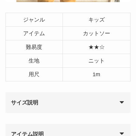
ジャンル
キッズ
アイテム
カットソー
難易度
★★☆
生地
ニット
用尺
1m
サイズ説明
アイテム説明