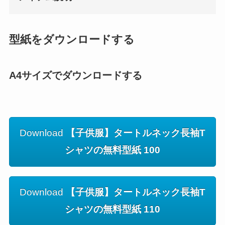
型紙をダウンロードする
A4サイズでダウンロードする
Download
【子供服】タートルネック長袖T
シャツの無料型紙 100
Download
【子供服】タートルネック長袖T
シャツの無料型紙 110