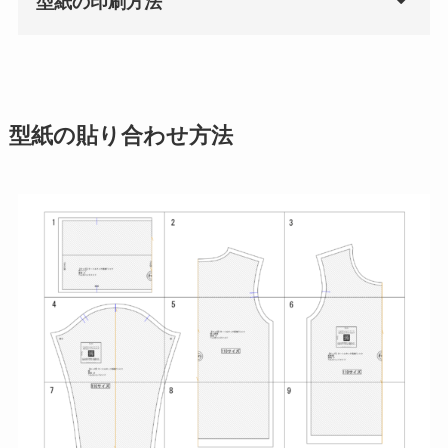
型紙の印刷方法
型紙の貼り合わせ方法