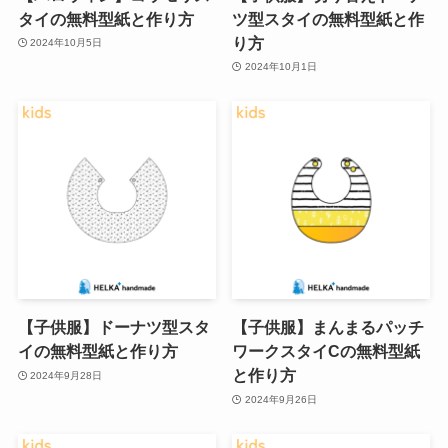
タイの無料型紙と作り方
ツ型スタイの無料型紙と作
り方
2024年10月5日
2024年10月1日
【子供服】ドーナツ型スタ
【子供服】まんまるパッチ
イの無料型紙と作り方
ワークスタイCの無料型紙
と作り方
2024年9月28日
2024年9月26日