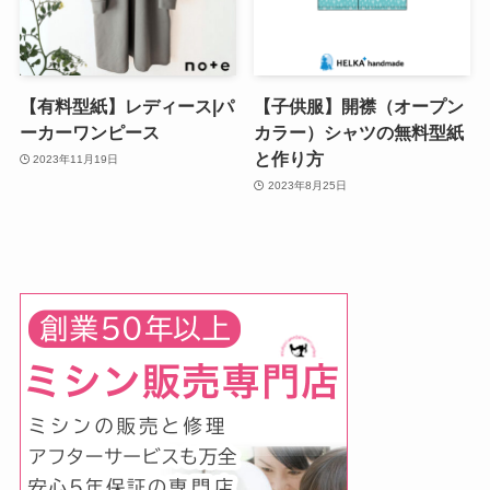
【有料型紙】レディース|パ
【子供服】開襟（オープン
ーカーワンピース
カラー）シャツの無料型紙
と作り方
2023年11月19日
2023年8月25日