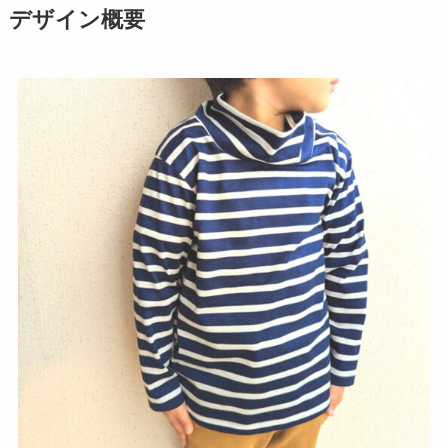
デザイン概要