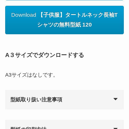
Download
【子供服】タートルネック長袖T
シャツの無料型紙 120
A３サイズでダウンロードする
A3サイズはなしです。
型紙取り扱い注意事項