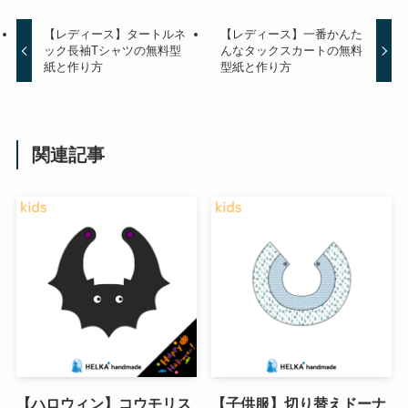
【レディース】タートルネ
【レディース】一番かんた
ック長袖Tシャツの無料型
んなタックスカートの無料
紙と作り方
型紙と作り方
関連記事
【ハロウィン】コウモリス
【子供服】切り替えドーナ