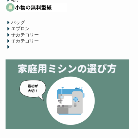
バッグ
エプロン
子カテゴリー
子カテゴリー