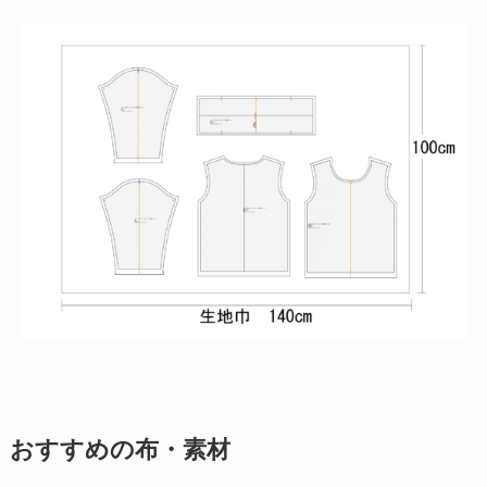
おすすめの布・素材