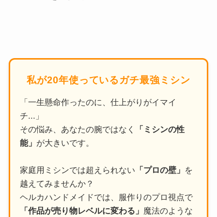
私が20年使っているガチ最強ミシン
「一生懸命作ったのに、仕上がりがイマイ
チ...」
その悩み、あなたの腕ではなく
「ミシンの性
能」
が大きいです。
家庭用ミシンでは超えられない
「プロの壁」
を
越えてみませんか？
ヘルカハンドメイドでは、服作りのプロ視点で
「作品が売り物レベルに変わる」
魔法のような