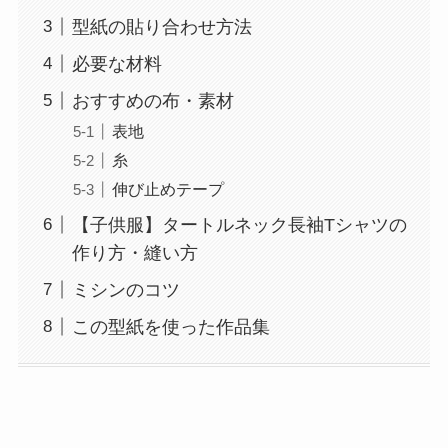
型紙の貼り合わせ方法
必要な材料
おすすめの布・素材
表地
糸
伸び止めテープ
【子供服】タートルネック長袖Tシャツの
作り方・縫い方
ミシンのコツ
この型紙を使った作品集