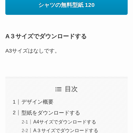
シャツの無料型紙 120
A３サイズでダウンロードする
A3サイズはなしです。
目次
デザイン概要
型紙をダウンロードする
A4サイズでダウンロードする
A３サイズでダウンロードする