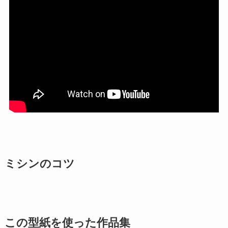
ミシンのコツ
この型紙を使った作品集