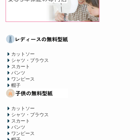
カットソー
シャツ・ブラウス
スカート
パンツ
ワンピース
帽子
カットソー
シャツ・ブラウス
スカート
パンツ
ワンピース
帽子