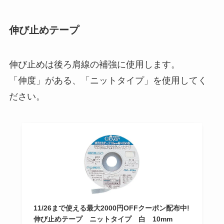
伸び止めテープ
伸び止めは後ろ肩線の補強に使用します。
「伸度」がある、「ニットタイプ」を使用してく
ださい。
11/26まで使える最大2000円OFFクーポン配布中!
伸び止めテープ ニットタイプ 白 10mm