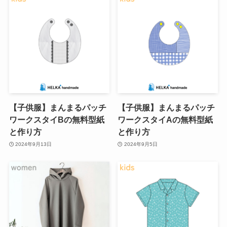
【子供服】まんまるパッチ
【子供服】まんまるパッチ
ワークスタイBの無料型紙
ワークスタイAの無料型紙
と作り方
と作り方
2024年9月13日
2024年9月5日