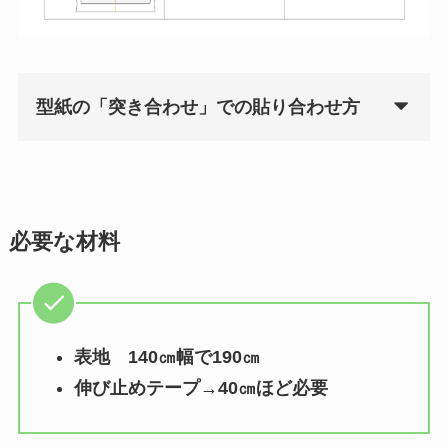
型紙の「突き合わせ」での貼り合わせ方
必要な材料
表地 140㎝幅で190㎝
伸び止めテープ→40㎝ほど必要