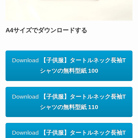
A4サイズでダウンロードする
Download
【子供服】タートルネック長袖T
シャツの無料型紙 100
Download
【子供服】タートルネック長袖T
シャツの無料型紙 110
Download
【子供服】タートルネック長袖T