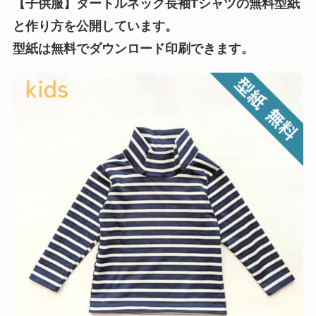
【子供服】タートルネック長袖Tシャツの無料型紙
と作り方を公開しています。
型紙は無料でダウンロード印刷できます。