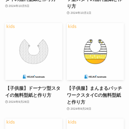
り方
2024年10月5日
2024年10月1日
【子供服】ドーナツ型スタ
【子供服】まんまるパッチ
イの無料型紙と作り方
ワークスタイCの無料型紙
と作り方
2024年9月28日
2024年9月26日