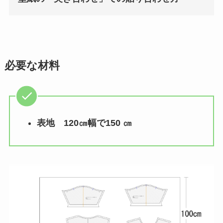
必要な材料
表地 120㎝幅で150 ㎝