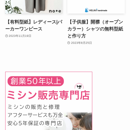
【有料型紙】レディース|パ
【子供服】開襟（オープン
ーカーワンピース
カラー）シャツの無料型紙
と作り方
2023年11月19日
2023年8月25日