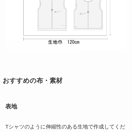
おすすめの布・素材
表地
Tシャツのように伸縮性のある生地で作成してくだ