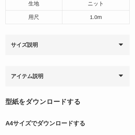
生地
ニット
用尺
1.0m
サイズ説明
アイテム説明
型紙をダウンロードする
A4サイズでダウンロードする