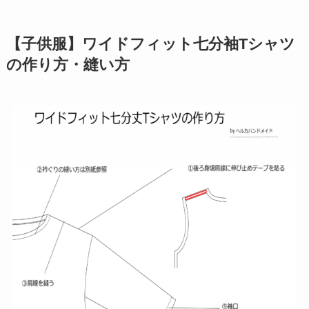
【子供服】ワイドフィット七分袖Tシャツ
の作り方・縫い方