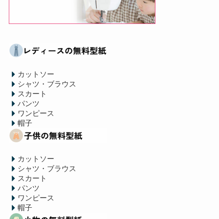
カットソー
シャツ・ブラウス
スカート
パンツ
ワンピース
帽子
カットソー
シャツ・ブラウス
スカート
パンツ
ワンピース
帽子