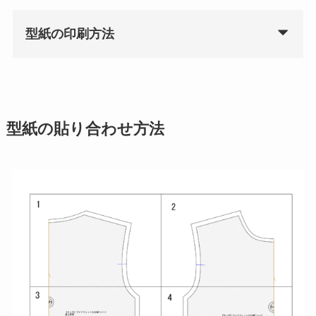
型紙の印刷方法
型紙の貼り合わせ方法