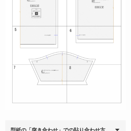
型紙の「突き合わせ」での貼り合わせ方