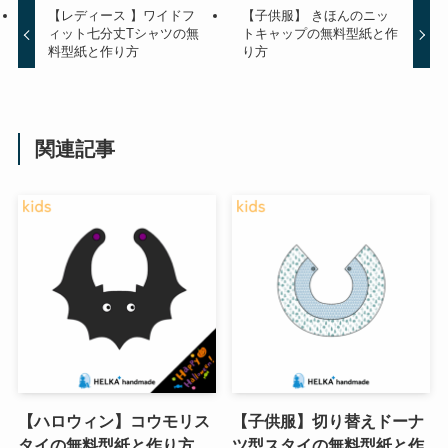
【レディース 】ワイドフ
【子供服】 きほんのニッ
ィット七分丈Tシャツの無
トキャップの無料型紙と作
料型紙と作り方
り方
関連記事
【ハロウィン】コウモリス
【子供服】切り替えドーナ
タイの無料型紙と作り方
ツ型スタイの無料型紙と作