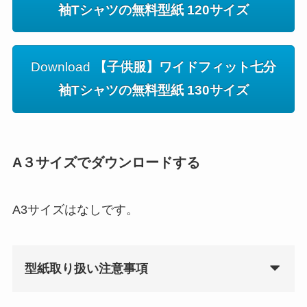
袖Tシャツの無料型紙 120サイズ
Download
【子供服】ワイドフィット七分
袖Tシャツの無料型紙 130サイズ
A３サイズでダウンロードする
A3サイズはなしです。
型紙取り扱い注意事項