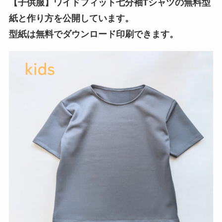
【子供服】ワイドフィット七分袖Tシャツの無料型
紙と作り方を公開しています。
型紙は無料でダウンロード印刷できます。