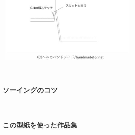
ソーイングのコツ
この型紙を使った作品集