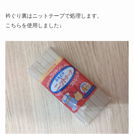
衿ぐり裏はニットテープで処理します。
こちらを使用しました↓