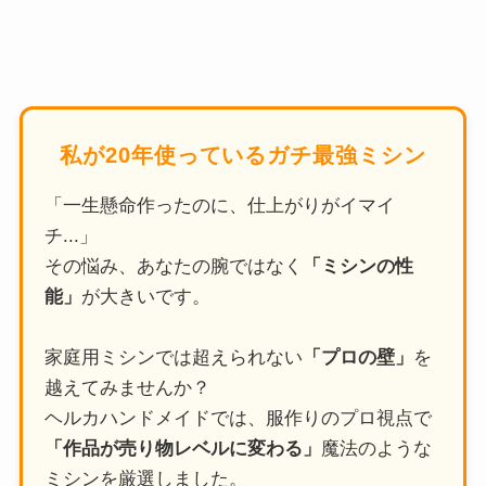
私が20年使っているガチ最強ミシン
「一生懸命作ったのに、仕上がりがイマイ
チ...」
その悩み、あなたの腕ではなく
「ミシンの性
能」
が大きいです。
家庭用ミシンでは超えられない
「プロの壁」
を
越えてみませんか？
ヘルカハンドメイドでは、服作りのプロ視点で
「作品が売り物レベルに変わる」
魔法のような
ミシンを厳選しました。