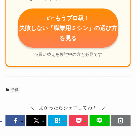
👉 もうプロ級！
失敗しない「職業用ミシン」の選び方
を見る
※買い替えを検討中の方も必見です
子供
よかったらシェアしてね！