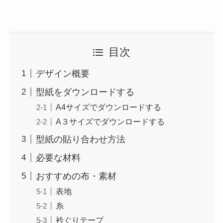
目次
デザイン概要
型紙をダウンロードする
A4サイズでダウンロードする
A３サイズでダウンロードする
型紙の貼り合わせ方法
必要な材料
おすすめの布・素材
表地
糸
衿ぐりテープ