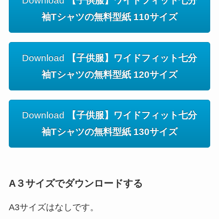
Download
【子供服】ワイドフィット七分
袖Tシャツの無料型紙 110サイズ
Download
【子供服】ワイドフィット七分
袖Tシャツの無料型紙 120サイズ
Download
【子供服】ワイドフィット七分
袖Tシャツの無料型紙 130サイズ
A３サイズでダウンロードする
A3サイズはなしです。