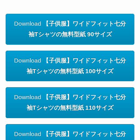
Download
【子供服】ワイドフィット七分
袖Tシャツの無料型紙 90サイズ
Download
【子供服】ワイドフィット七分
袖Tシャツの無料型紙 100サイズ
Download
【子供服】ワイドフィット七分
袖Tシャツの無料型紙 110サイズ
Download
【子供服】ワイドフィット七分