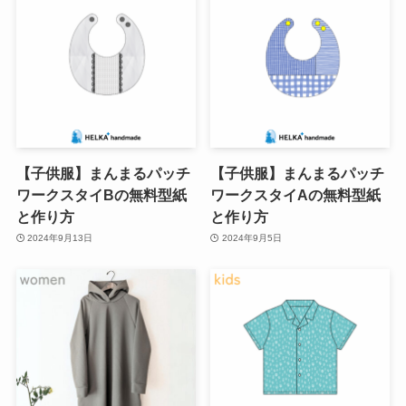
【子供服】まんまるパッチ
【子供服】まんまるパッチ
ワークスタイBの無料型紙
ワークスタイAの無料型紙
と作り方
と作り方
2024年9月13日
2024年9月5日