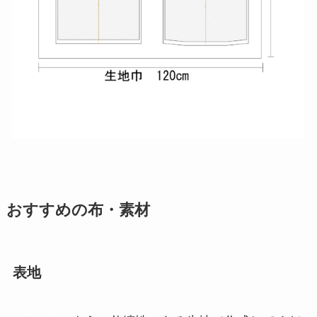
おすすめの布・素材
表地