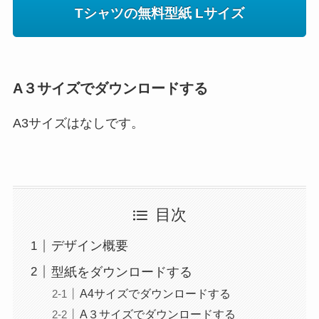
Tシャツの無料型紙 Lサイズ
A３サイズでダウンロードする
A3サイズはなしです。
目次
デザイン概要
型紙をダウンロードする
A4サイズでダウンロードする
A３サイズでダウンロードする