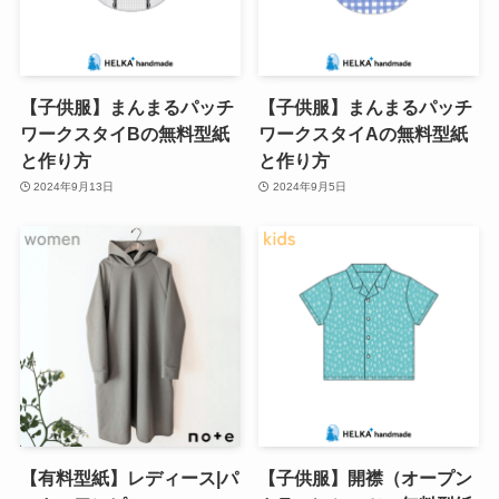
【子供服】まんまるパッチ
【子供服】まんまるパッチ
ワークスタイBの無料型紙
ワークスタイAの無料型紙
と作り方
と作り方
2024年9月13日
2024年9月5日
【有料型紙】レディース|パ
【子供服】開襟（オープン