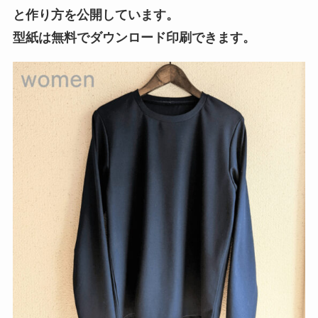
と作り方を公開しています。
型紙は無料でダウンロード印刷できます。