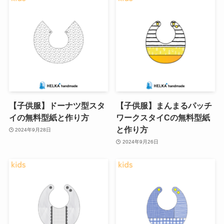
【子供服】ドーナツ型スタ
【子供服】まんまるパッチ
イの無料型紙と作り方
ワークスタイCの無料型紙
と作り方
2024年9月28日
2024年9月26日