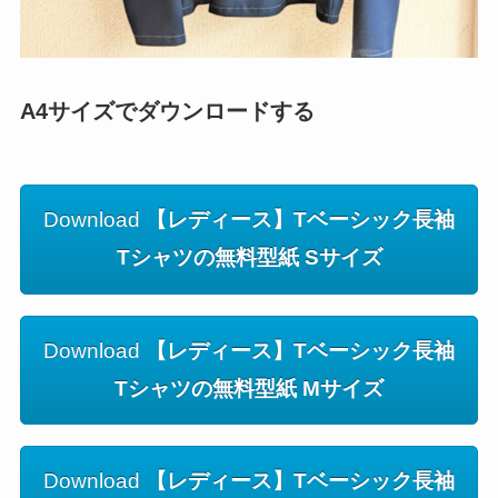
A4サイズでダウンロードする
Download
【レディース】Tベーシック長袖
Tシャツの無料型紙 Sサイズ
Download
【レディース】Tベーシック長袖
Tシャツの無料型紙 Mサイズ
Download
【レディース】Tベーシック長袖