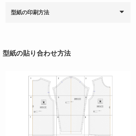
型紙の印刷方法
型紙の貼り合わせ方法