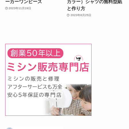
ーカーワンピース
カラー）シャツの無料型紙
と作り方
2023年11月19日
2023年8月25日