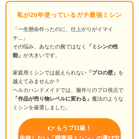
私が20年使っているガチ最強ミシン
「一生懸命作ったのに、仕上がりがイマイ
チ...」
その悩み、あなたの腕ではなく
「ミシンの性
能」
が大きいです。
家庭用ミシンでは超えられない
「プロの壁」
を
越えてみませんか？
ヘルカハンドメイドでは、服作りのプロ視点で
「作品が売り物レベルに変わる」
魔法のような
ミシンを厳選しました。
👉 もうプロ級！
失敗しない「職業用ミシン」の選び方