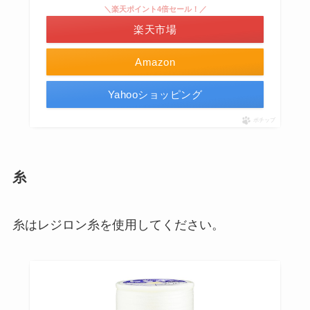
＼楽天ポイント4倍セール！／
楽天市場
Amazon
Yahooショッピング
ポチップ
糸
糸はレジロン糸を使用してください。