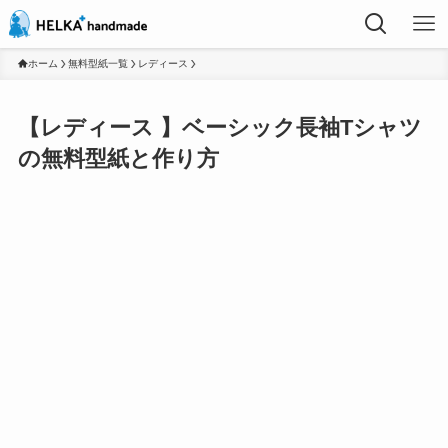
ホーム
無料型紙一覧
レディース
【レディース 】ベーシック長袖Tシャツ
の無料型紙と作り方