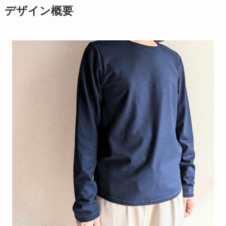
デザイン概要