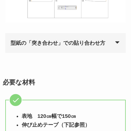
型紙の「突き合わせ」での貼り合わせ方
必要な材料
表地 120㎝幅で150㎝
伸び止めテープ（下記参照）