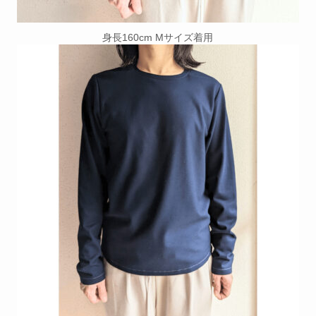
身長160cm Mサイズ着用