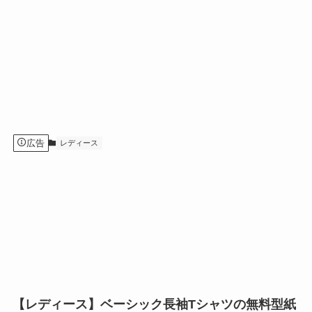
広告
レディース
【レディース】ベーシック長袖Tシャツの無料型紙