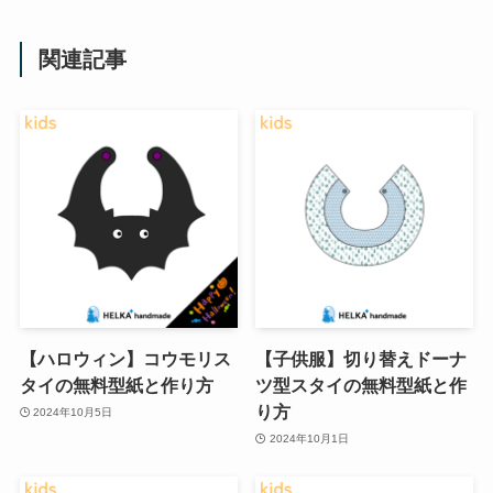
関連記事
【ハロウィン】コウモリス
【子供服】切り替えドーナ
タイの無料型紙と作り方
ツ型スタイの無料型紙と作
り方
2024年10月5日
2024年10月1日