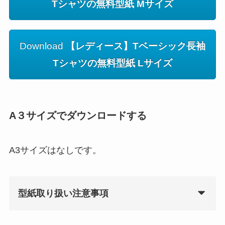
Tシャツの無料型紙 Mサイズ
Download
【レディース】Tベーシック長袖
Tシャツの無料型紙 Lサイズ
A３サイズでダウンロードする
A3サイズはなしです。
型紙取り扱い注意事項