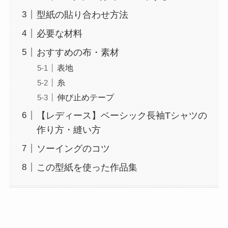
型紙の貼り合わせ方法
必要な材料
おすすめの布・素材
表地
糸
伸び止めテープ
【レディース】ベーシック長袖Tシャツの
作り方・縫い方
ソーイングのコツ
この型紙を使った作品集