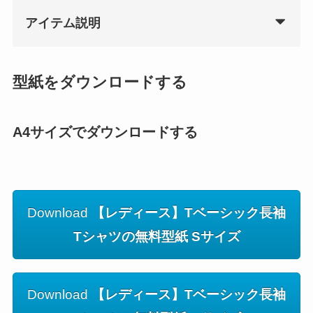
アイテム説明
型紙をダウンロードする
A4サイズでダウンロードする
Download
【レディース】Tベーシック長袖
Tシャツの無料型紙 Sサイズ
Download
【レディース】Tベーシック長袖