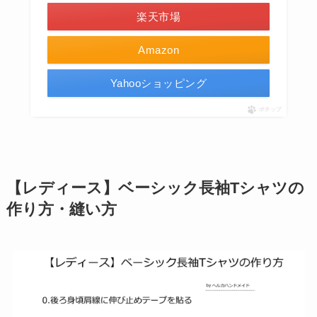
楽天市場
Amazon
Yahooショッピング
ポチップ
【レディース】ベーシック長袖Tシャツの
作り方・縫い方