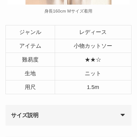
身長160cm Mサイズ着用
ジャンル
レディース
アイテム
小物カットソー
難易度
★★☆
生地
ニット
用尺
1.5m
サイズ説明