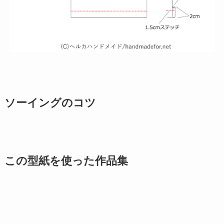
ソーイングのコツ
この型紙を使った作品集