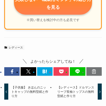
を見る
※買い替えを検討中の方も必見です
レディース
よかったらシェアしてね！
【子供服】 きほんのニッ
【レディース】ドルマンス
トキャップの無料型紙と作
リーブ長袖トップスの無料
り方
型紙と作り方