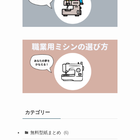
カテゴリー
無料型紙まとめ
(6)