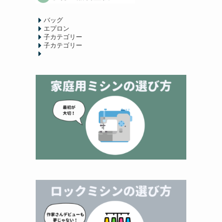
バッグ
エプロン
子カテゴリー
子カテゴリー