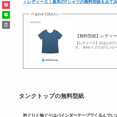
＞レディース｜基本のTシャツの無料型紙をみて
あわせて読みたい
【無料型紙】レディー
【レディース】きほんのT
す。 A4サイズでダウンロー
タンクトップの無料型紙
衿ぐりと袖ぐりはバインダーテープでくるんでい