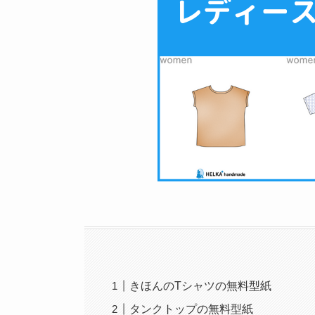
きほんのTシャツの無料型紙
タンクトップの無料型紙