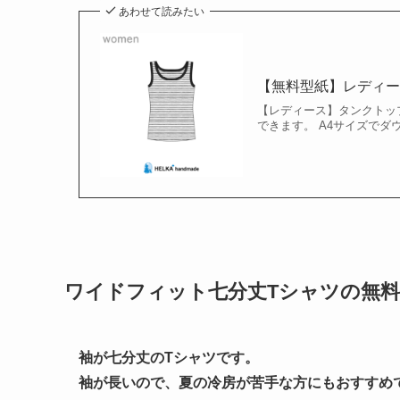
あわせて読みたい
【無料型紙】レディース
【レディース】タンクトッ
できます。 A4サイズでダウ
ワイドフィット七分丈Tシャツの無料
袖が七分丈のTシャツです。
袖が長いので、夏の冷房が苦手な方にもおすすめ