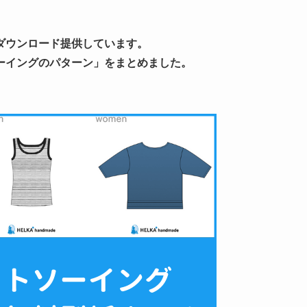
ダウンロード提供しています。
ーイングのパターン」をまとめました。