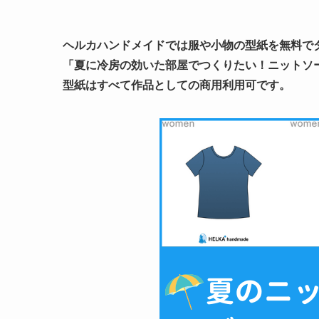
ヘルカハンドメイドでは服や小物の型紙を無料で
「夏に冷房の効いた部屋でつくりたい！ニットソ
型紙はすべて作品としての商用利用可です。