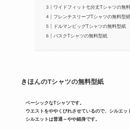
ワイドフィット七分丈Tシャツの無
フレンチスリーブTシャツの無料型
ドルマンビッグTシャツの無料型紙
バスクTシャツの無料型紙
きほんのTシャツの無料型紙
ベーシックなTシャツです。
ウエストをややくびれさせているので、シルエッ
シルエットは普通～やや細身です。