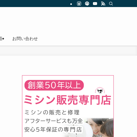
語
お問い合わせ