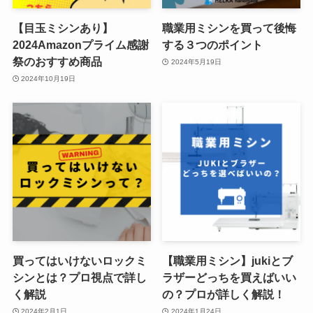
【目玉ミシンあり】
職業用ミシンを買って後悔
2024Amazonプライム感謝
する３つのポイント
祭のおすすめ商品
2024年5月19日
2024年10月19日
買ってはいけないロックミ
【職業用ミシン】jukiとブ
シンとは？プロ視点で詳し
ラザーどっちを買えばいい
く解説
の？プロが詳しく解説！
2024年2月1日
2024年1月24日