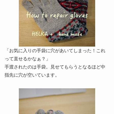
「お気に入りの手袋に穴があいてしまった！これ
って直せるかなぁ？」
手渡されたのは手袋。見せてもらうとなるほど中
指先に穴が空いています。