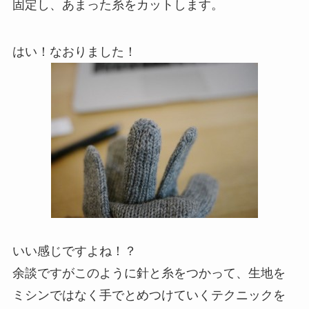
固定し、あまった糸をカットします。
はい！なおりました！
いい感じですよね！？
余談ですがこのように針と糸をつかって、生地を
ミシンではなく手でとめつけていくテクニックを