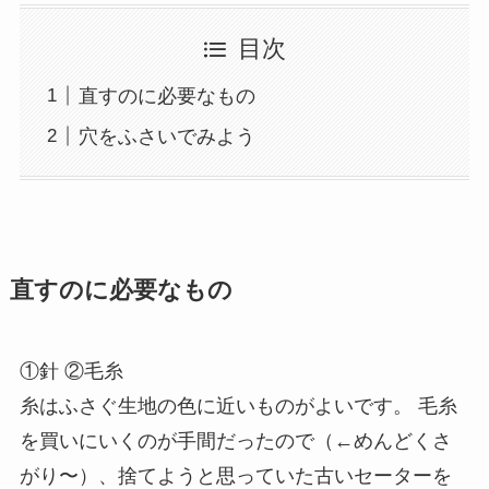
目次
直すのに必要なもの
穴をふさいでみよう
直すのに必要なもの
①針 ②毛糸
糸はふさぐ生地の色に近いものがよいです。 毛糸
を買いにいくのが手間だったので（←めんどくさ
がり〜）、捨てようと思っていた古いセーターを