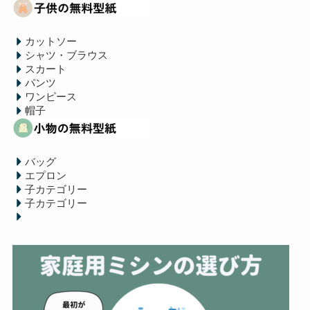
カットソー
シャツ・ブラウス
スカート
パンツ
ワンピース
帽子
バッグ
エプロン
子カテゴリー
子カテゴリー