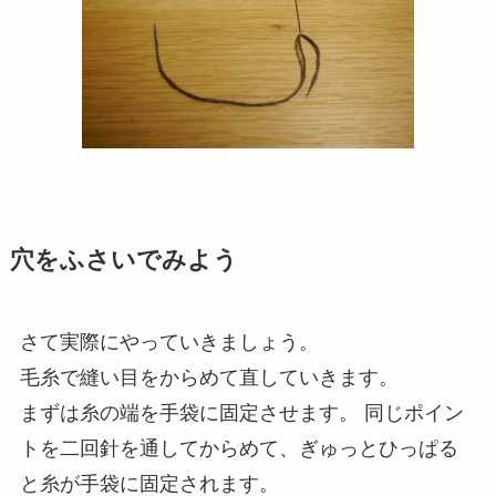
穴をふさいでみよう
さて実際にやっていきましょう。
毛糸で縫い目をからめて直していきます。
まずは糸の端を手袋に固定させます。 同じポイン
トを二回針を通してからめて、ぎゅっとひっぱる
と糸が手袋に固定されます。