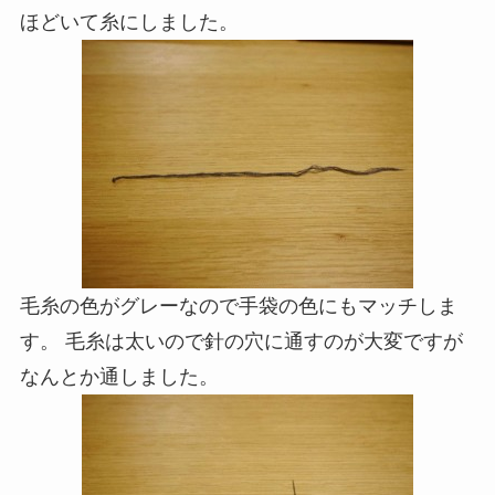
ほどいて糸にしました。
毛糸の色がグレーなので手袋の色にもマッチしま
す。 毛糸は太いので針の穴に通すのが大変ですが
なんとか通しました。