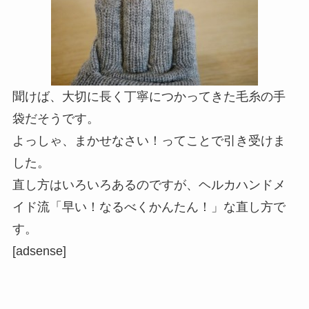
聞けば、大切に長く丁寧につかってきた毛糸の手
袋だそうです。
よっしゃ、まかせなさい！ってことで引き受けま
した。
直し方はいろいろあるのですが、ヘルカハンドメ
イド流「早い！なるべくかんたん！」な直し方で
す。
[adsense]