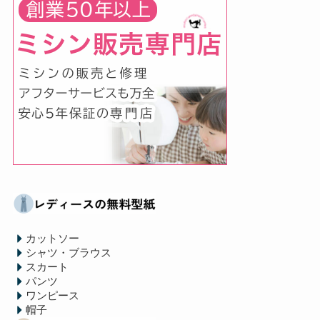
カットソー
シャツ・ブラウス
スカート
パンツ
ワンピース
帽子