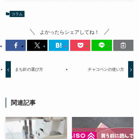
コラム
よかったらシェアしてね！
まち針の選び方
チャコペンの使い方
関連記事