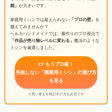
能」
が大きいです。
家庭用ミシンでは超えられない
「プロの壁」
を
越えてみませんか？
ヘルカハンドメイドでは、服作りのプロ視点で
「作品が売り物レベルに変わる」
魔法のような
ミシンを厳選しました。
👉 もうプロ級！
失敗しない「職業用ミシン」の選び方
を見る
※買い替えを検討中の方も必見です