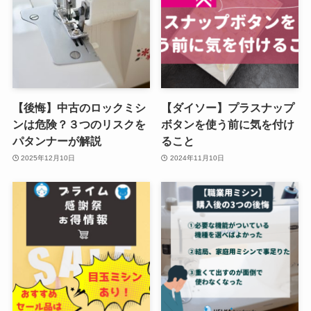
【後悔】中古のロックミシ
【ダイソー】プラスナップ
ンは危険？３つのリスクを
ボタンを使う前に気を付け
パタンナーが解説
ること
2025年12月10日
2024年11月10日