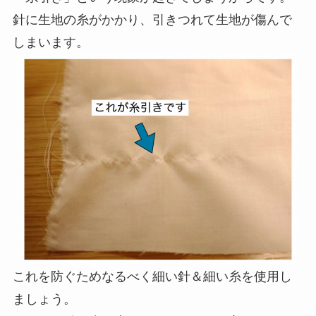
針に生地の糸がかかり、引きつれて生地が傷んで
しまいます。
これを防ぐためなるべく細い針＆細い糸を使用し
ましょう。