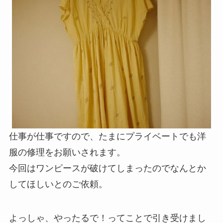
仕事が仕事ですので、たまにプライベートでも洋
服の修理をお願いされます。
今回はワンピースが破けてしまったのでなんとか
してほしいとのご依頼。
よっしゃ、やったるで！ってことで引き受けまし