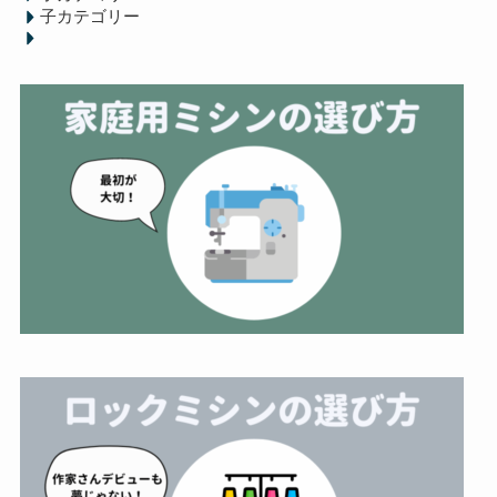
子カテゴリー