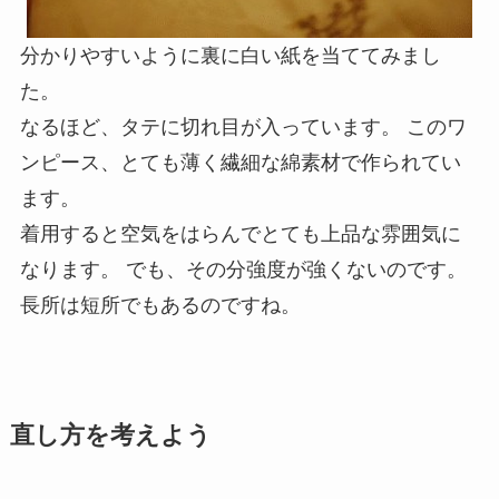
分かりやすいように裏に白い紙を当ててみまし
た。
なるほど、タテに切れ目が入っています。 このワ
ンピース、とても薄く繊細な綿素材で作られてい
ます。
着用すると空気をはらんでとても上品な雰囲気に
なります。 でも、その分強度が強くないのです。
長所は短所でもあるのですね。
直し方を考えよう