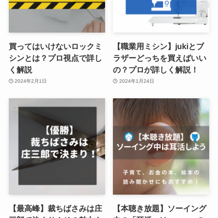
買ってはいけないロックミ
【職業用ミシン】jukiとブ
シンとは？プロ視点で詳し
ラザーどっちを買えばいい
く解説
の？プロが詳しく解説！
2024年2月1日
2024年1月24日
【最高峰】裁ちばさみは庄
【本聴き放題】ソーイング