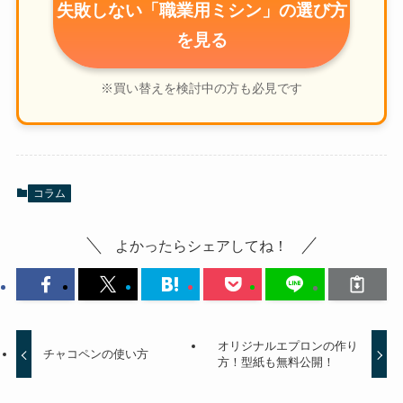
失敗しない「職業用ミシン」の選び方
を見る
※買い替えを検討中の方も必見です
コラム
よかったらシェアしてね！
オリジナルエプロンの作り
チャコペンの使い方
方！型紙も無料公開！