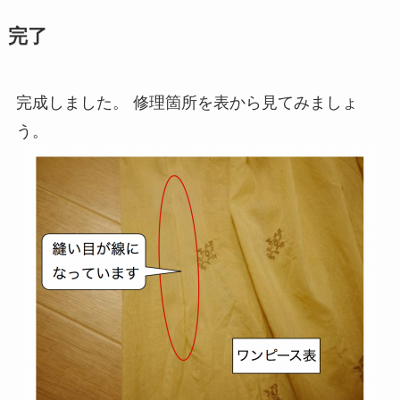
完了
完成しました。 修理箇所を表から見てみましょ
う。