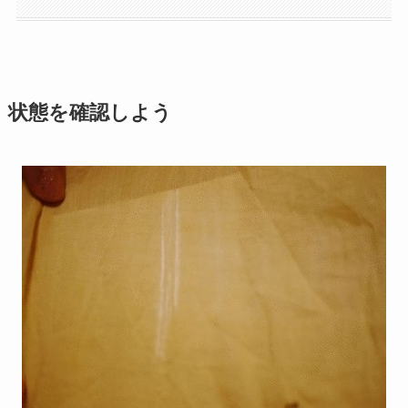
状態を確認しよう