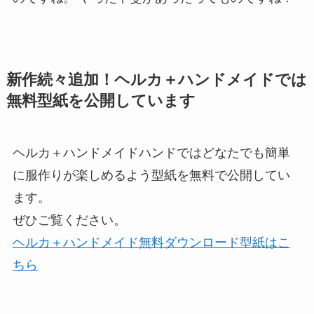
新作続々追加！ヘルカ＋ハンドメイドでは
無料型紙を公開しています
ヘルカ＋ハンドメイドハンドではどなたでも簡単
に服作りが楽しめるよう型紙を無料で公開してい
ます。
ぜひご覧ください。
ヘルカ＋ハンドメイド無料ダウンロード型紙はこ
ちら