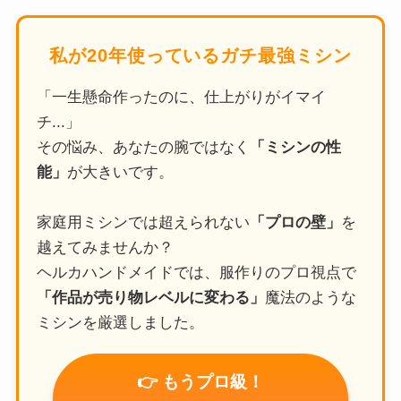
私が20年使っているガチ最強ミシン
「一生懸命作ったのに、仕上がりがイマイ
チ...」
その悩み、あなたの腕ではなく
「ミシンの性
能」
が大きいです。
家庭用ミシンでは超えられない
「プロの壁」
を
越えてみませんか？
ヘルカハンドメイドでは、服作りのプロ視点で
「作品が売り物レベルに変わる」
魔法のような
ミシンを厳選しました。
👉 もうプロ級！