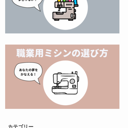
カテゴリー