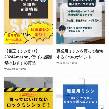
【目玉ミシンあり】
職業用ミシンを買って後悔
2024Amazonプライム感謝
する３つのポイント
祭のおすすめ商品
2024年5月19日
2024年10月19日