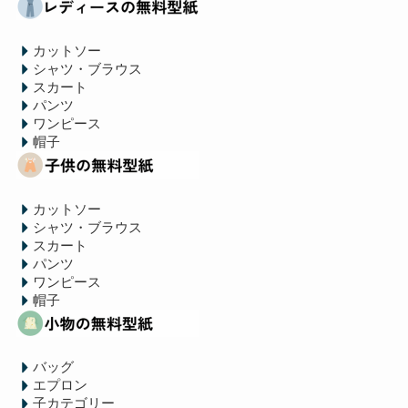
カットソー
シャツ・ブラウス
スカート
パンツ
ワンピース
帽子
カットソー
シャツ・ブラウス
スカート
パンツ
ワンピース
帽子
バッグ
エプロン
子カテゴリー