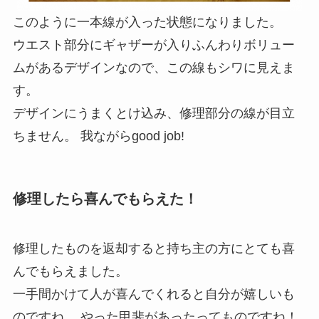
このように一本線が入った状態になりました。
ウエスト部分にギャザーが入りふんわりボリュー
ムがあるデザインなので、この線もシワに見えま
す。
デザインにうまくとけ込み、修理部分の線が目立
ちません。 我ながらgood job!
修理したら喜んでもらえた！
修理したものを返却すると持ち主の方にとても喜
んでもらえました。
一手間かけて人が喜んでくれると自分が嬉しいも
のですね。 やった甲斐があったってものですね！