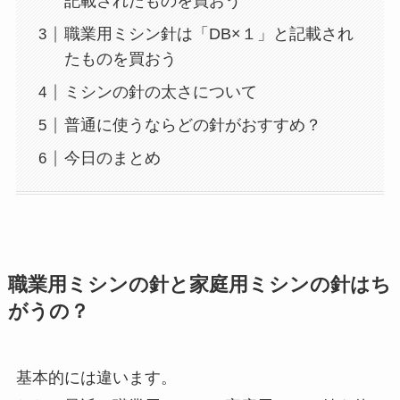
記載されたものを買おう
職業用ミシン針は「DB×１」と記載され
たものを買おう
ミシンの針の太さについて
普通に使うならどの針がおすすめ？
今日のまとめ
職業用ミシンの針と家庭用ミシンの針はち
がうの？
基本的には違います。