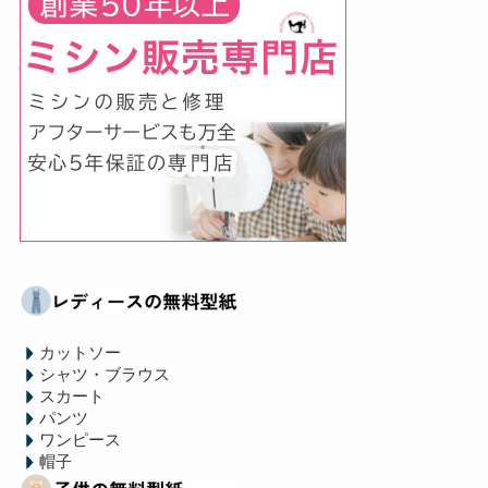
カットソー
シャツ・ブラウス
スカート
パンツ
ワンピース
帽子