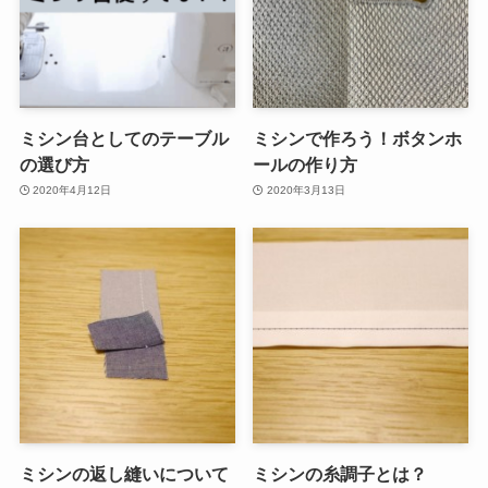
ミシン台としてのテーブル
ミシンで作ろう！ボタンホ
の選び方
ールの作り方
2020年4月12日
2020年3月13日
ミシンの返し縫いについて
ミシンの糸調子とは？