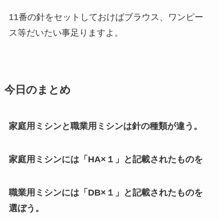
11番の針をセットしておけばブラウス、ワンピー
ス等だいたい事足りますよ。
今日のまとめ
家庭用ミシンと職業用ミシンは針の種類が違う。
家庭用ミシンには「HA×１」と記載されたものを
職業用ミシンには「DB×１」と記載されたものを
選ぼう。