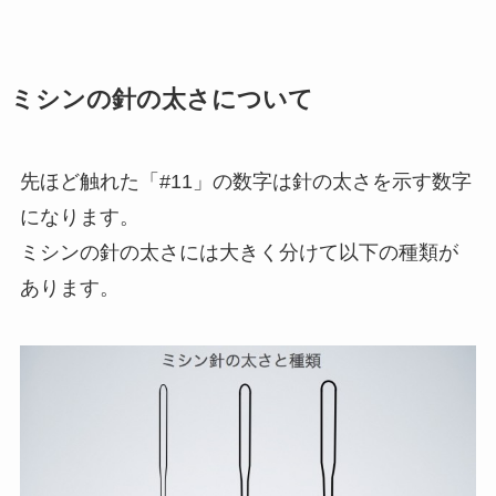
ミシンの針の太さについて
先ほど触れた「#11」の数字は針の太さを示す数字
になります。
ミシンの針の太さには大きく分けて以下の種類が
あります。