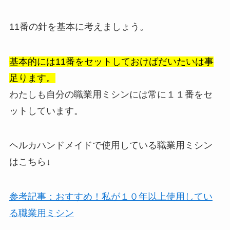
11番の針を基本に考えましょう。
基本的には11番をセットしておけばだいたいは事
足ります。
わたしも自分の職業用ミシンには常に１１番をセ
ットしています。
ヘルカハンドメイドで使用している職業用ミシン
はこちら↓
参考記事：おすすめ！私が１０年以上使用してい
る職業用ミシン