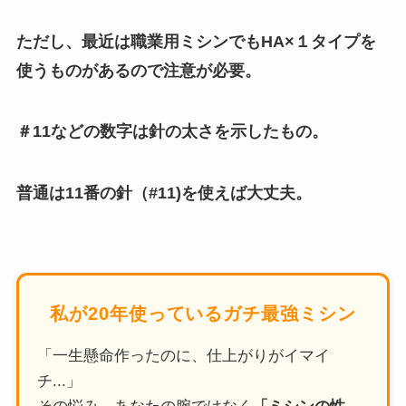
ただし、最近は職業用ミシンでもHA×１タイプを
使うものがあるので注意が必要。
＃11などの数字は針の太さを示したもの。
普通は11番の針（#11)を使えば大丈夫。
私が20年使っているガチ最強ミシン
「一生懸命作ったのに、仕上がりがイマイ
チ...」