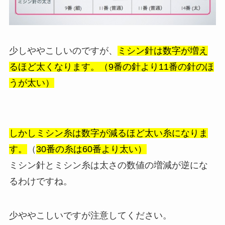
少しややこしいのですが、
ミシン針は数字が増え
るほど太くなります。（9番の針より11番の針のほ
うが太い）
しかしミシン糸は数字が減るほど太い糸になりま
す。
（
30番の糸は60番より太い）
ミシン針とミシン糸は太さの数値の増減が逆にな
るわけですね。
少ややこしいですが注意してください。