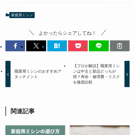
家庭用ミシン
よかったらシェアしてね！
【プロが解説】職業用ミシ
職業用ミシンのおすすめア
ンは中古と新品どっちが
タッチメント
得？寿命・修理費・リスク
を徹底比較
関連記事