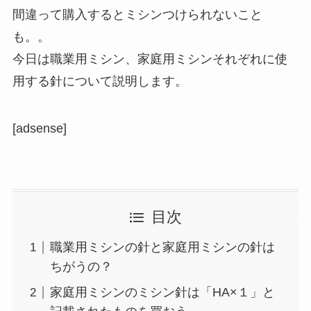
間違って購入するとミシンつけられないこと
も。。
今日は職業用ミシン、家庭用ミシンそれぞれに使
用する針について説明します。
[adsense]
目次
職業用ミシンの針と家庭用ミシンの針は
ちがうの？
家庭用ミシンのミシン針は「HA×１」と