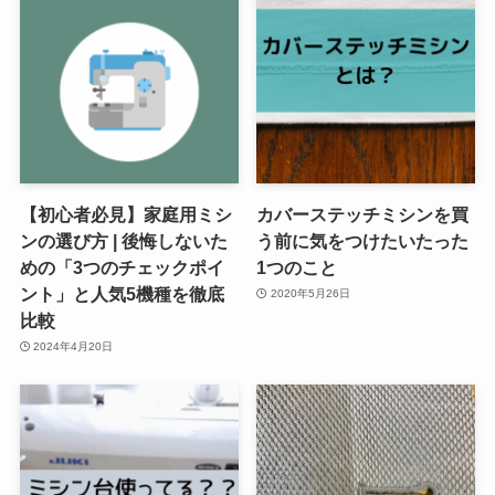
【初心者必見】家庭用ミシ
カバーステッチミシンを買
ンの選び方 | 後悔しないた
う前に気をつけたいたった
めの「3つのチェックポイ
1つのこと
ント」と人気5機種を徹底
2020年5月26日
比較
2024年4月20日