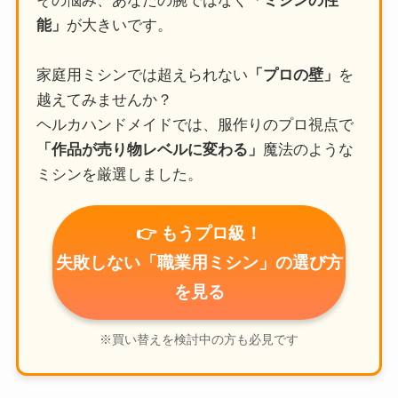
その悩み、あなたの腕ではなく
「ミシンの性
能」
が大きいです。
家庭用ミシンでは超えられない
「プロの壁」
を
越えてみませんか？
ヘルカハンドメイドでは、服作りのプロ視点で
「作品が売り物レベルに変わる」
魔法のような
ミシンを厳選しました。
👉 もうプロ級！
失敗しない「職業用ミシン」の選び方
を見る
※買い替えを検討中の方も必見です