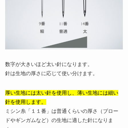
数字が大きいほど太い針になります。
針は生地の厚さに応じて使い分けます。
厚い生地には太い針を使用し、薄い生地には細い
針を使用します。
ミシン糸「１１番」は普通くらいの厚さ（ブロー
ドやギンガムなど）の生地に適した針になりま