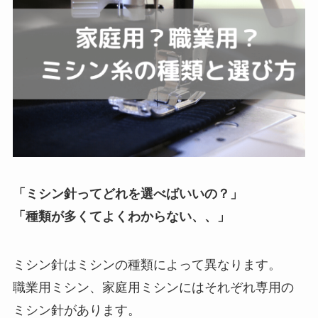
「ミシン針ってどれを選べばいいの？」
「種類が多くてよくわからない、、」
ミシン針はミシンの種類によって異なります。
職業用ミシン、家庭用ミシンにはそれぞれ専用の
ミシン針があります。