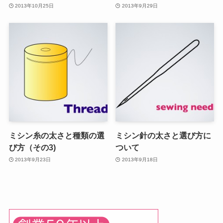
2013年10月25日
2013年9月29日
ミシン糸の太さと種類の選
ミシン針の太さと選び方に
び方（その3)
ついて
2013年9月23日
2013年9月18日