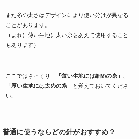
また糸の太さはデザインにより使い分けが異なる
ことがあります。
（まれに薄い生地に太い糸をあえて使用すること
もあります）
ここではざっくり、
「薄い生地には細めの糸」
、
「厚い生地には太めの糸」
と覚えておいてくださ
い。
普通に使うならどの針がおすすめ？