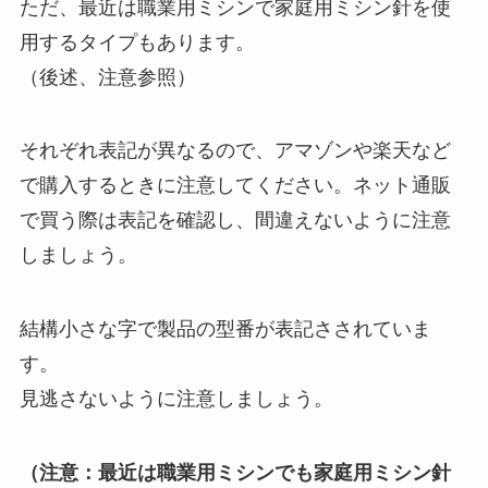
ただ、最近は職業用ミシンで家庭用ミシン針を使
用するタイプもあります。
（後述、注意参照）
それぞれ表記が異なるので、アマゾンや楽天など
で購入するときに注意してください。ネット通販
で買う際は表記を確認し、間違えないように注意
しましょう。
結構小さな字で製品の型番が表記さされていま
す。
見逃さないように注意しましょう。
（注意：最近は職業用ミシンでも家庭用ミシン針