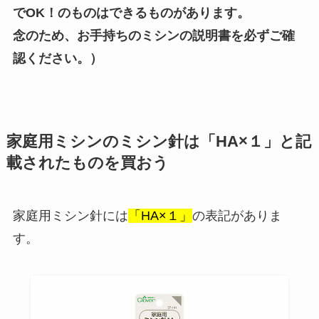
でOK！のものはできるものがあります。
念のため、お手持ちのミシンの説明書を必ずご確
認ください。）
家庭用ミシンのミシン針は「HA×１」と記
載されたものを買おう
家庭用ミシン針には
「HA×１」
の表記がありま
す。