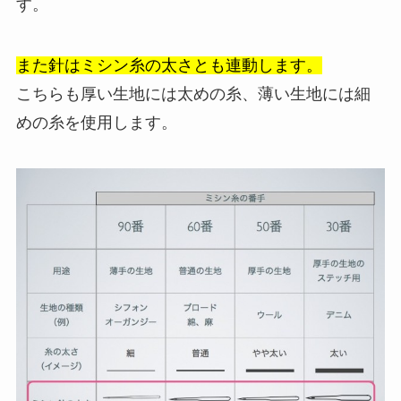
す。
また針はミシン糸の太さとも連動します。
こちらも厚い生地には太めの糸、薄い生地には細
めの糸を使用します。