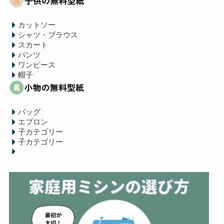
カットソー
シャツ・ブラウス
スカート
パンツ
ワンピース
帽子
バッグ
エプロン
子カテゴリー
子カテゴリー