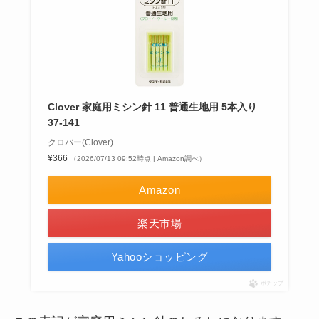
Clover 家庭用ミシン針 11 普通生地用 5本入り
37-141
クロバー(Clover)
¥366
（2026/07/13 09:52時点 | Amazon調べ）
Amazon
楽天市場
Yahooショッピング
ポチップ