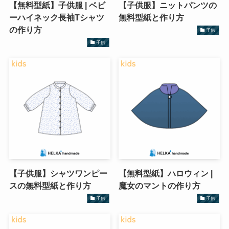
【無料型紙】子供服 | ベビ
【子供服】ニットパンツの
ーハイネック長袖Tシャツ
無料型紙と作り方
の作り方
子供
子供
【子供服】シャツワンピー
【無料型紙】ハロウィン |
スの無料型紙と作り方
魔女のマントの作り方
子供
子供