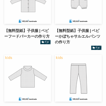
【無料型紙】子供服 | ベビ
【無料型紙】子供服 | ベビ
ーフードパーカーの作り方
ーかぼちゃサルエルパンツ
の作り方
子供
子供