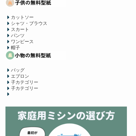
カットソー
シャツ・ブラウス
スカート
パンツ
ワンピース
帽子
バッグ
エプロン
子カテゴリー
子カテゴリー