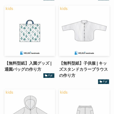
【無料型紙】入園グッズ |
【無料型紙】子供服 | キッ
通園バッグの作り方
ズスタンドカラーブラウス
の作り方
子供
子供