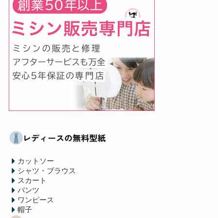
カットソー
シャツ・ブラウス
スカート
パンツ
ワンピース
帽子